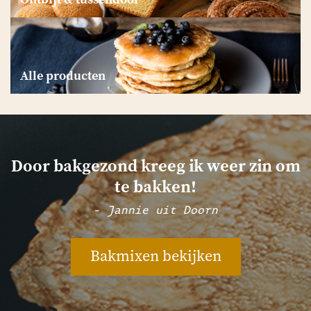
Alle producten
Door bakgezond kreeg ik weer zin om
te bakken!
- Jannie uit Doorn
Bakmixen bekijken