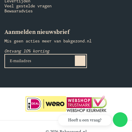
Levertijden
Veel gestelde vragen
Bewaaradvies
Aanmelden nieuwsbrief
Mis geen acties meer van bakgezond.nl
Ontvang 10% korting
Heeft u een vraag?
© 2026 Bakgezond.nl