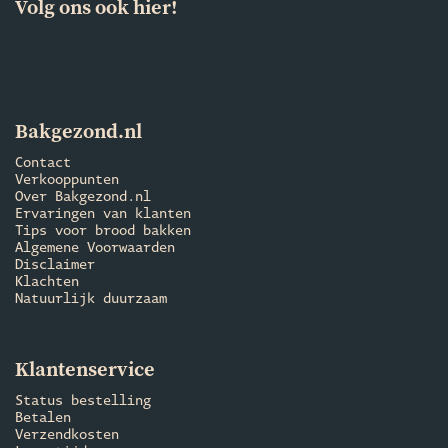
Volg ons ook hier!
Bakgezond.nl
Contact
Verkooppunten
Over Bakgezond.nl
Ervaringen van klanten
Tips voor brood bakken
Algemene Voorwaarden
Disclaimer
Klachten
Natuurlijk duurzaam
Klantenservice
Status bestelling
Betalen
Verzendkosten