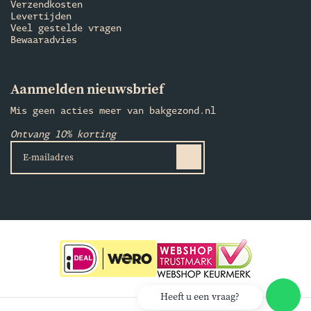
Verzendkosten
Levertijden
Veel gestelde vragen
Bewaaradvies
Aanmelden nieuwsbrief
Mis geen acties meer van bakgezond.nl
Ontvang 10% korting
Heeft u een vraag?