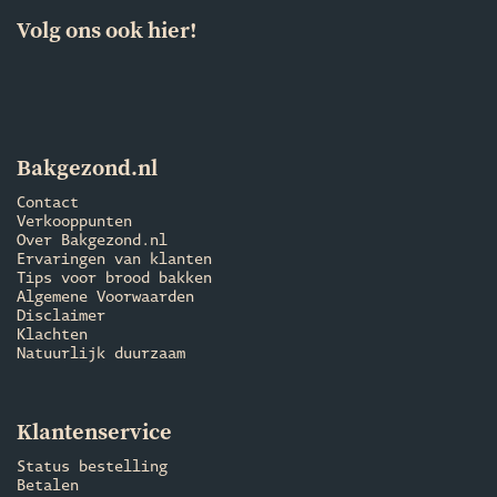
Volg ons ook hier!
Bakgezond.nl
Contact
Verkooppunten
Over Bakgezond.nl
Ervaringen van klanten
Tips voor brood bakken
Algemene Voorwaarden
Disclaimer
Klachten
Natuurlijk duurzaam
Klantenservice
Status bestelling
Betalen