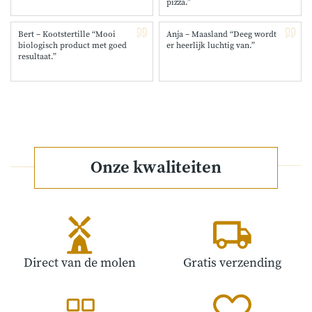
pizza.”
Bert – Kootstertille “Mooi
Anja – Maasland “Deeg wordt
biologisch product met goed
er heerlijk luchtig van.”
resultaat.”
Onze kwaliteiten
Direct van de molen
Gratis verzending