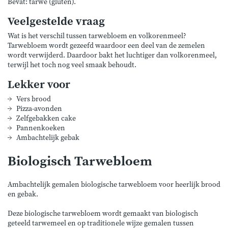
Bevat: tarwe (gluten).
Veelgestelde vraag
Wat is het verschil tussen tarwebloem en volkorenmeel?
Tarwebloem wordt gezeefd waardoor een deel van de zemelen
wordt verwijderd. Daardoor bakt het luchtiger dan volkorenmeel,
terwijl het toch nog veel smaak behoudt.
Lekker voor
Vers brood
Pizza-avonden
Zelfgebakken cake
Pannenkoeken
Ambachtelijk gebak
Biologisch Tarwebloem
Ambachtelijk gemalen biologische tarwebloem voor heerlijk brood
en gebak.
Deze biologische tarwebloem wordt gemaakt van biologisch
geteeld tarwemeel en op traditionele wijze gemalen tussen