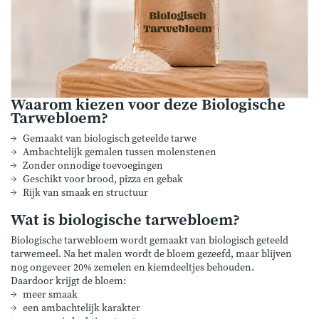
Waarom kiezen voor deze Biologische
Tarwebloem?
Gemaakt van biologisch geteelde tarwe
Ambachtelijk gemalen tussen molenstenen
Zonder onnodige toevoegingen
Geschikt voor brood, pizza en gebak
Rijk van smaak en structuur
Wat is biologische tarwebloem?
Biologische tarwebloem wordt gemaakt van biologisch geteeld
tarwemeel. Na het malen wordt de bloem gezeefd, maar blijven
nog ongeveer 20% zemelen en kiemdeeltjes behouden.
Daardoor krijgt de bloem:
meer smaak
een ambachtelijk karakter