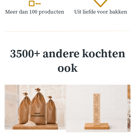
Meer dan 100 producten
Uit liefde voor bakken
3500+ andere kochten
ook