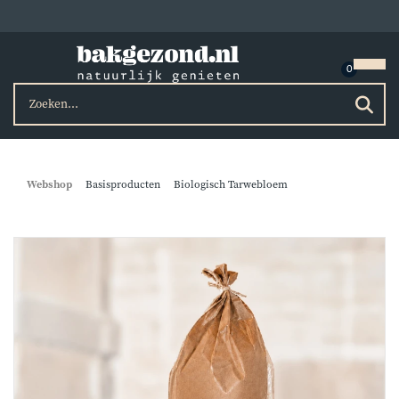
Webshop
Basisproducten
Biologisch Tarwebloem