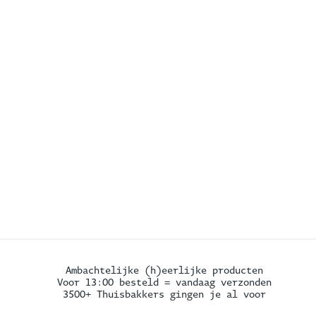
Ambachtelijke (h)eerlijke producten
Voor 13:00 besteld = vandaag verzonden
3500+ Thuisbakkers gingen je al voor