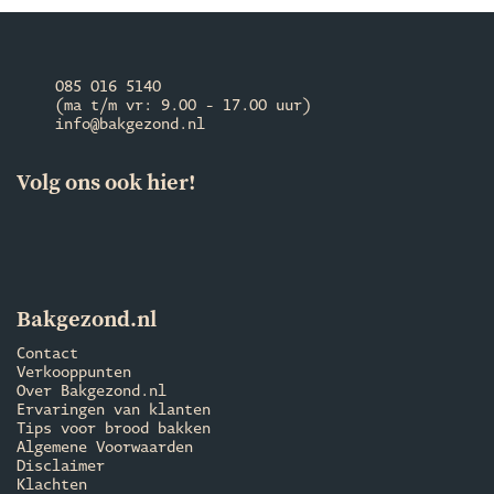
085 016 5140
(ma t/m vr: 9.00 - 17.00 uur)
info@bakgezond.nl
Volg ons ook hier!
Bakgezond.nl
Contact
Verkooppunten
Over Bakgezond.nl
Ervaringen van klanten
Tips voor brood bakken
Algemene Voorwaarden
Disclaimer
Klachten