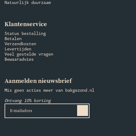
Natuurlijk duurzaam
Klantenservice
Status bestelling
Betalen
Verzendkosten
Levertijden
Veel gestelde vragen
Bewaaradvies
Aanmelden nieuwsbrief
Mis geen acties meer van bakgezond.nl
Ontvang 10% korting